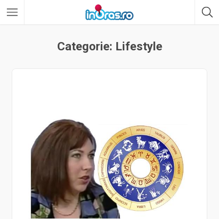
Categorie: Lifestyle