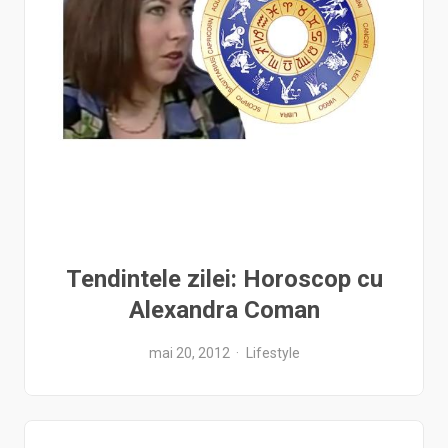
Tendintele zilei: Horoscop cu
Alexandra Coman
mai 20, 2012
Lifestyle