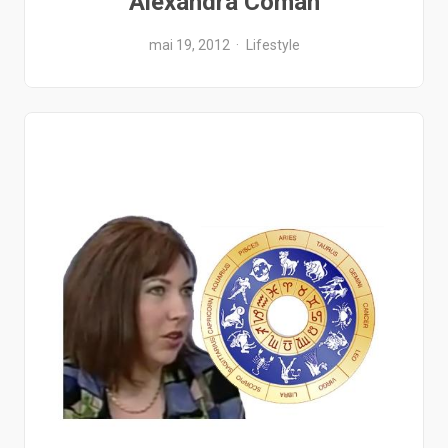
Alexandra Coman
mai 19, 2012
Lifestyle