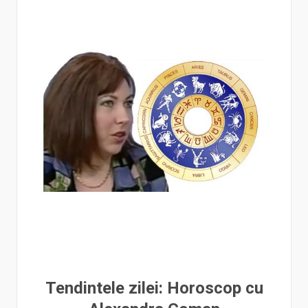
Tendintele zilei: Horoscop cu