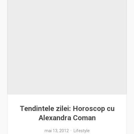
Tendintele zilei: Horoscop cu
Alexandra Coman
mai 13, 2012
Lifestyle