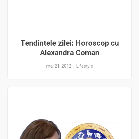
Tendintele zilei: Horoscop cu
Alexandra Coman
mai 21, 2012
Lifestyle