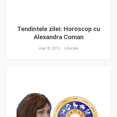
Tendintele zilei: Horoscop cu
Alexandra Coman
mai 18, 2012
Lifestyle