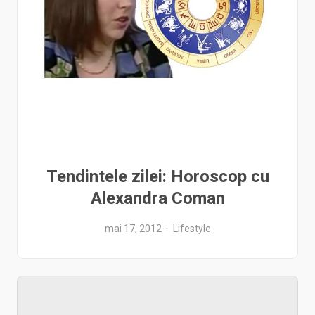
Tendintele zilei: Horoscop cu
Alexandra Coman
mai 17, 2012
Lifestyle