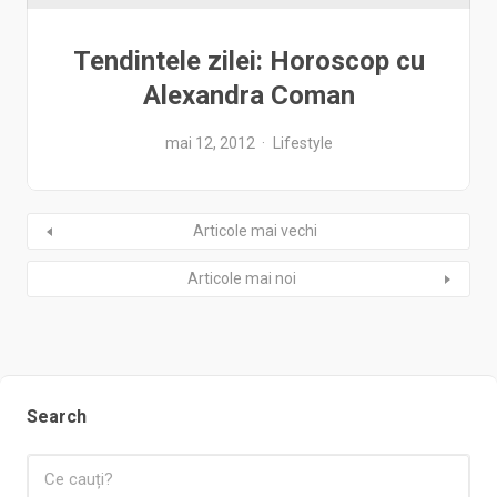
Tendintele zilei: Horoscop cu
Alexandra Coman
mai 12, 2012
Lifestyle
Articole mai vechi
Articole mai noi
Search