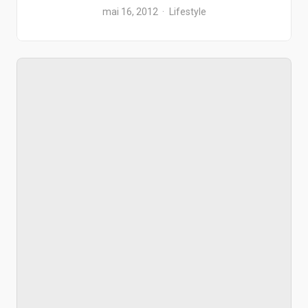
mai 16, 2012
Lifestyle