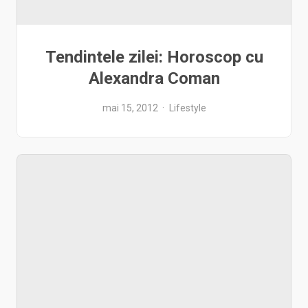
Tendintele zilei: Horoscop cu
Alexandra Coman
mai 15, 2012
Lifestyle