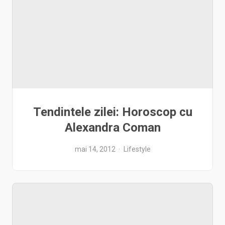
Tendintele zilei: Horoscop cu
Alexandra Coman
mai 14, 2012
Lifestyle