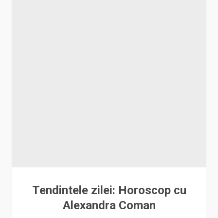
Tendintele zilei: Horoscop cu
Alexandra Coman