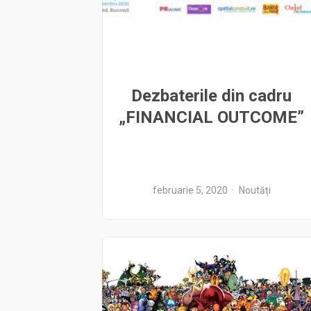
Dezbaterile din cadru
„FINANCIAL OUTCOME”
februarie 5, 2020
Noutăți