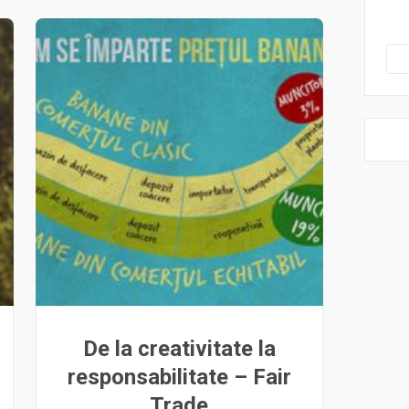
De la creativitate la
responsabilitate – Fair
Trade