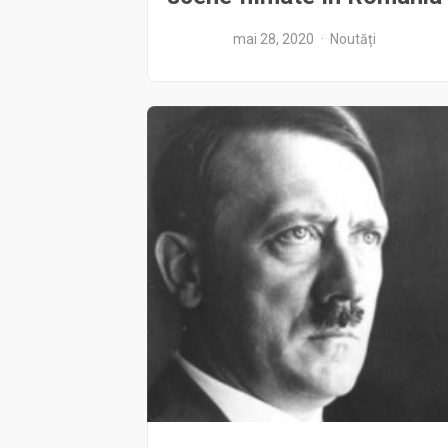
mai 28, 2020
Noutăți