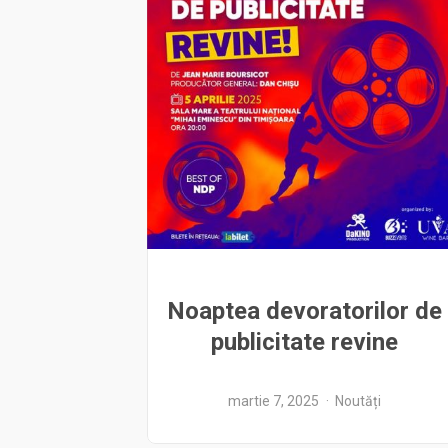
Noaptea devoratorilor de
publicitate revine
martie 7, 2025
Noutăți