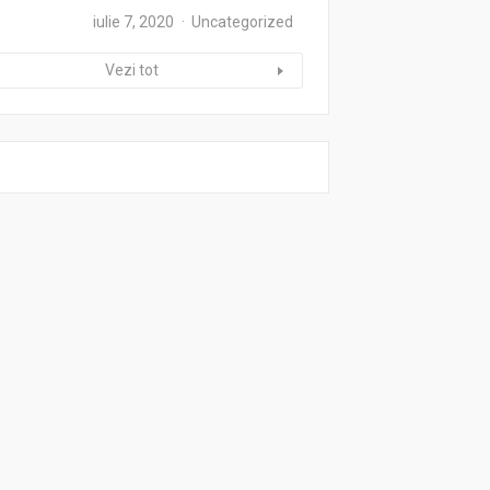
iulie 7, 2020
Uncategorized
Vezi tot