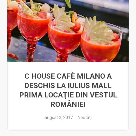
C HOUSE CAFÈ MILANO A
DESCHIS LA IULIUS MALL
PRIMA LOCAŢIE DIN VESTUL
ROMÂNIEI
august 2, 2017
Noutăți