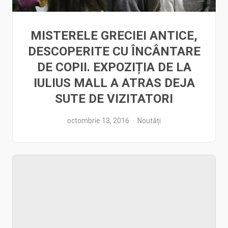
MISTERELE GRECIEI ANTICE,
DESCOPERITE CU ÎNCÂNTARE
DE COPII. EXPOZIȚIA DE LA
IULIUS MALL A ATRAS DEJA
SUTE DE VIZITATORI
octombrie 13, 2016
Noutăți