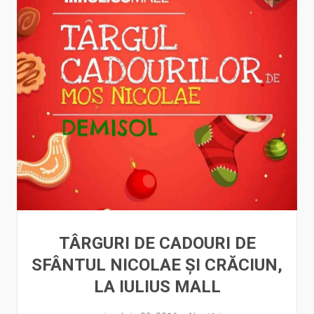
TÂRGURI DE CADOURI DE
SFÂNTUL NICOLAE ŞI CRĂCIUN,
LA IULIUS MALL