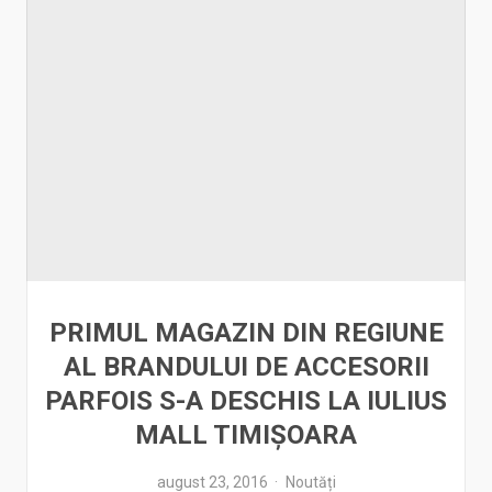
PRIMUL MAGAZIN DIN REGIUNE
AL BRANDULUI DE ACCESORII
PARFOIS S-A DESCHIS LA IULIUS
MALL TIMIŞOARA
august 23, 2016
Noutăți