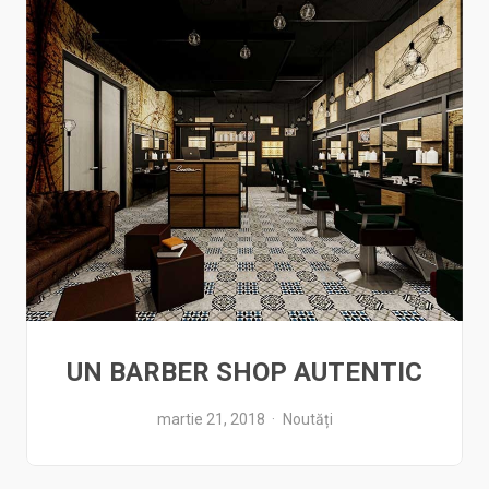
UN BARBER SHOP AUTENTIC
martie 21, 2018
Noutăți