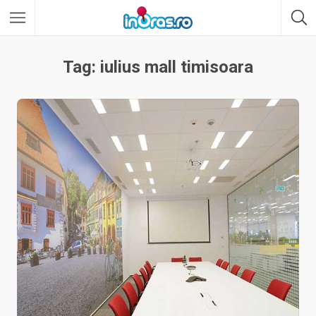
Tag: iulius mall timisoara