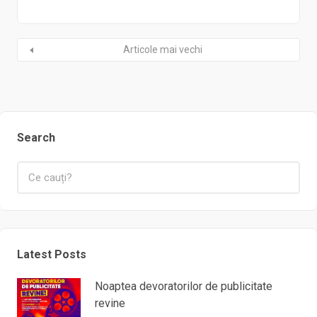
Articole mai vechi
Search
Latest Posts
Noaptea devoratorilor de publicitate
revine