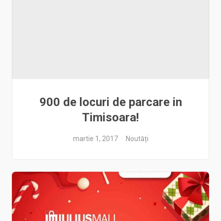
900 de locuri de parcare in
Timisoara!
martie 1, 2017
Noutăți