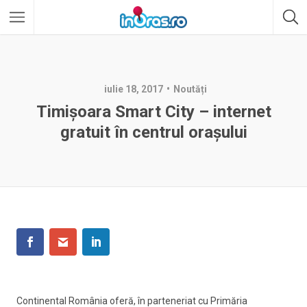
iulie 18, 2017
Noutăți
Timișoara Smart City – internet
gratuit în centrul orașului
Continental România oferă, în parteneriat cu Primăria