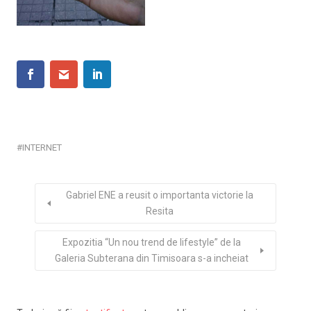
INTERNET
Gabriel ENE a reusit o importanta victorie la
Resita
Expozitia “Un nou trend de lifestyle” de la
Galeria Subterana din Timisoara s-a incheiat