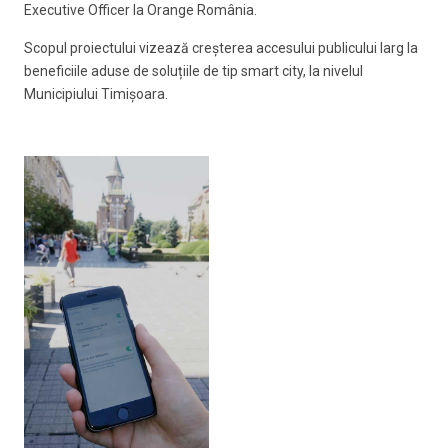
Executive Officer la Orange România.
Scopul proiectului vizează creșterea accesului publicului larg la
beneficiile aduse de soluțiile de tip smart city, la nivelul
Municipiului Timișoara.